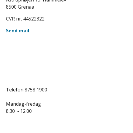
8500 Grenaa
CVR nr. 44522322
Send mail
Telefon 8758 1900
Mandag-fredag
8.30 - 12.00