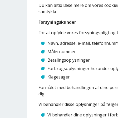
Du kan altid læse mere om vores cookies
samtykke.
Forsyningskunder
For at opfylde vores forsyningspligt og
Navn, adresse, e-mail, telefonnum
Målernummer
Betalingsoplysninger
Forbrugsoplysninger herunder oply
Klagesager
Formålet med behandlingen af dine pers
dig.
Vi behandler disse oplysninger på følg
Vi behandler dine oplysninger i forb