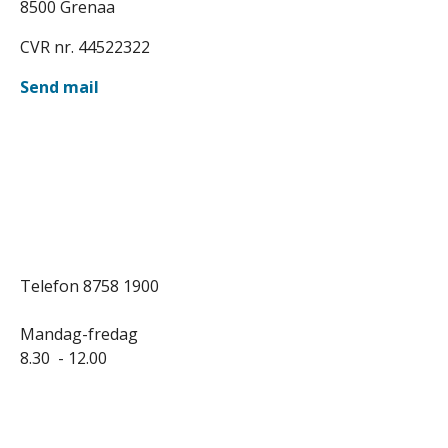
8500 Grenaa
CVR nr. 44522322
Send mail
Telefon 8758 1900
Mandag-fredag
8.30 - 12.00