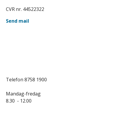
CVR nr. 44522322
Send mail
Telefon 8758 1900
Mandag-fredag
8.30 - 12.00