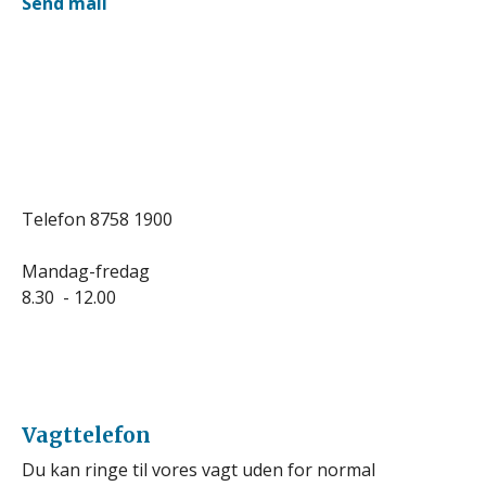
Send mail
Telefon 8758 1900
Mandag-fredag
8.30 - 12.00
Vagttelefon
Du kan ringe til vores vagt uden for normal