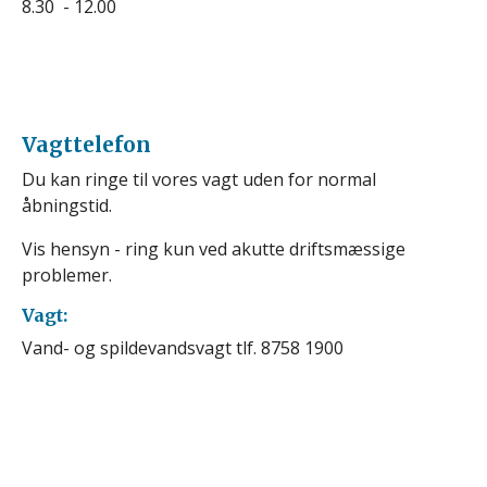
8.30 - 12.00
Vagttelefon
Du kan ringe til vores vagt uden for normal
åbningstid.
Vis hensyn - ring kun ved akutte driftsmæssige
problemer.
Vagt:
Vand- og spildevandsvagt tlf. 8758 1900